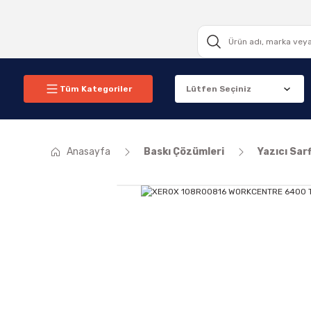
Tüm Kategoriler
Anasayfa
Baskı Çözümleri
Yazıcı Sarf