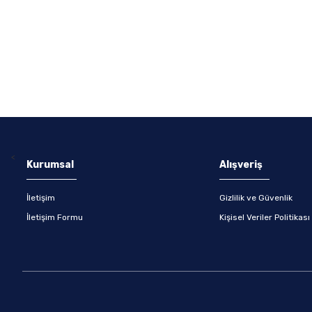
<
Kurumsal
Alışveriş
İletişim
Gizlilik ve Güvenlik
İletişim Formu
Kişisel Veriler Politikası