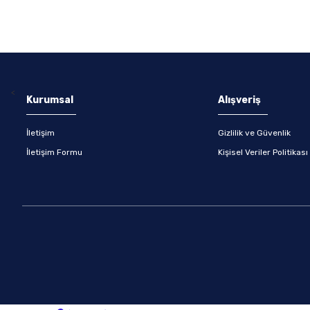
<
Kurumsal
Alışveriş
İletişim
Gizlilik ve Güvenlik
İletişim Formu
Kişisel Veriler Politikası