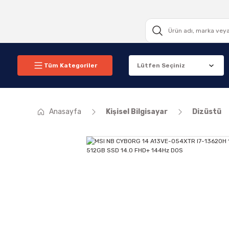
Tüm Kategoriler
Anasayfa
Kişisel Bilgisayar
Dizüstü