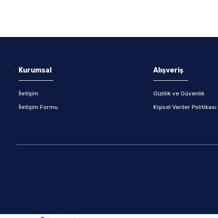
<
Kurumsal
Alışveriş
İletişim
Gizlilik ve Güvenlik
İletişim Formu
Kişisel Veriler Politikası