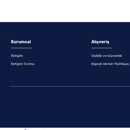
<
Kurumsal
Alışveriş
İletişim
Gizlilik ve Güvenlik
İletişim Formu
Kişisel Veriler Politikası