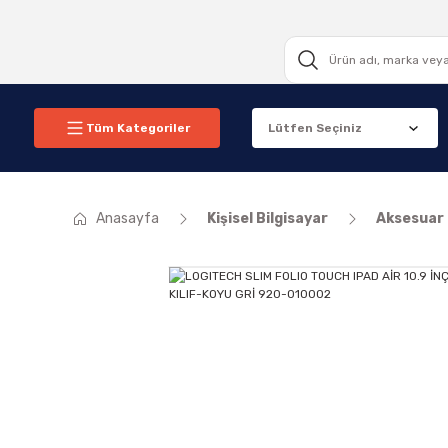
Tüm Kategoriler
Anasayfa
Kişisel Bilgisayar
Aksesuar