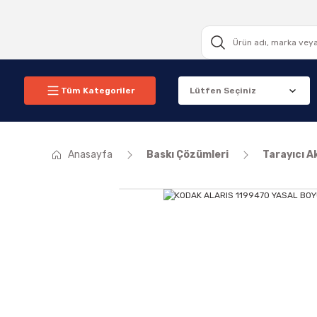
Tüm Kategoriler
Anasayfa
Baskı Çözümleri
Tarayıcı A