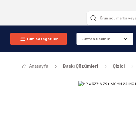
Tüm Kategoriler
Anasayfa
Baskı Çözümleri
Çizici