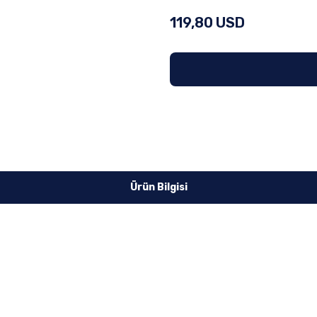
119,80 USD
Ürün Bilgisi