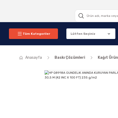
Tüm Kategoriler
Anasayfa
Baskı Çözümleri
Kağıt Ürün