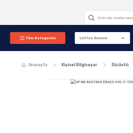
Tüm Kategoriler
Anasayfa
Kişisel Bilgisayar
Dizüstü