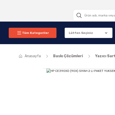
Tüm Kategoriler
Anasayfa
Baskı Çözümleri
Yazıcı Sarf