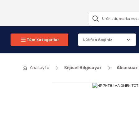
Tüm Kategoriler
Anasayfa
Kişisel Bilgisayar
Aksesuar