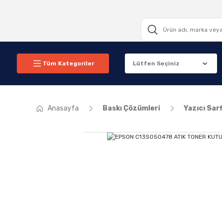
Tüm Kategoriler
Anasayfa
Baskı Çözümleri
Yazıcı Sarf