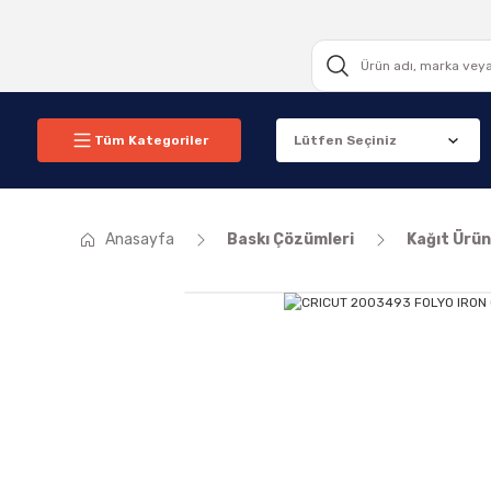
Tüm Kategoriler
Anasayfa
Baskı Çözümleri
Kağıt Ürün