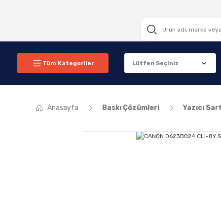
Tüm Kategoriler
Anasayfa
Baskı Çözümleri
Yazıcı Sarf