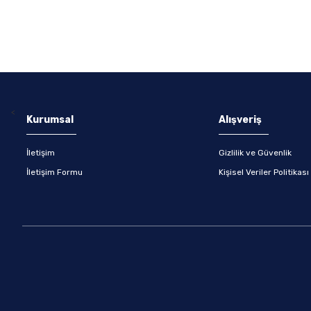
<
Kurumsal
Alışveriş
İletişim
Gizlilik ve Güvenlik
İletişim Formu
Kişisel Veriler Politikası