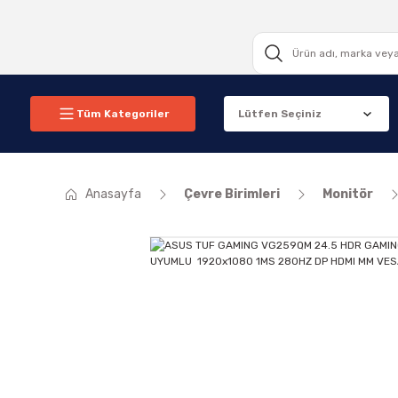
Tüm Kategoriler
Anasayfa
Çevre Birimleri
Monitör