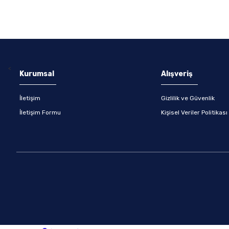
<
Kurumsal
Alışveriş
İletişim
Gizlilik ve Güvenlik
İletişim Formu
Kişisel Veriler Politikası