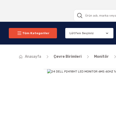
Tüm Kategoriler
Anasayfa
Çevre Birimleri
Monitör