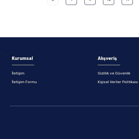
<
Kurumsal
Alışveriş
İletişim
Gizlilik ve Güvenlik
İletişim Formu
Kişisel Veriler Politikası